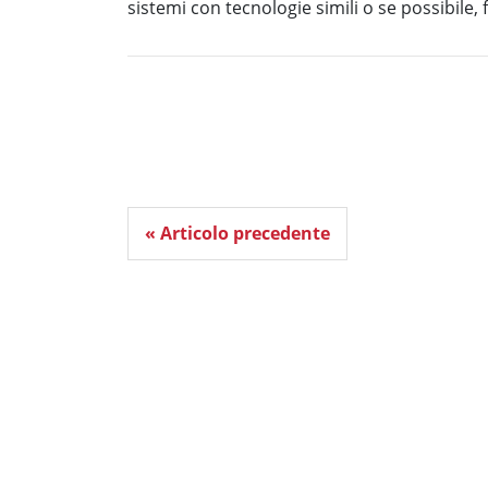
sistemi con tecnologie simili o se possibile, f
« Articolo precedente