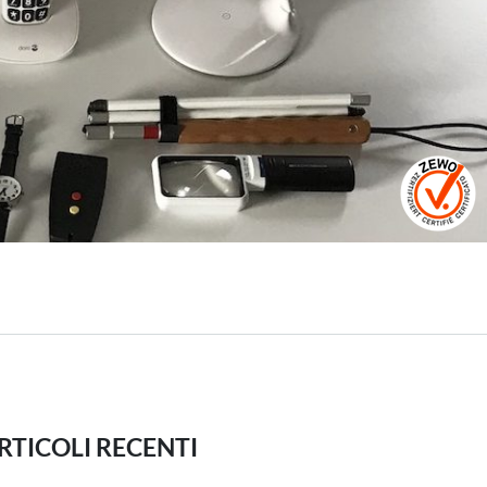
RTICOLI RECENTI