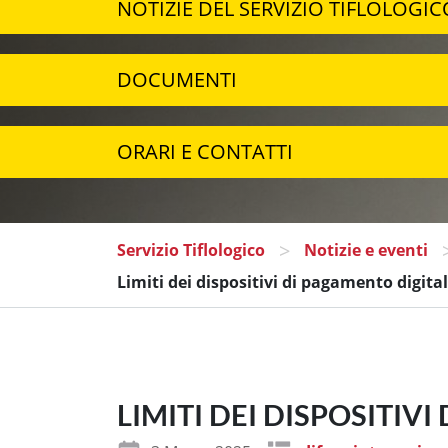
NOTIZIE DEL SERVIZIO TIFLOLOGIC
DOCUMENTI
ORARI E CONTATTI
>
Servizio Tiflologico
Notizie e eventi
Limiti dei dispositivi di pagamento digital
LIMITI DEI DISPOSITIV