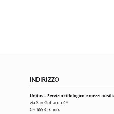
INDIRIZZO
Unitas – Servizio tiflologico e mezzi ausili
via San Gottardo 49
CH-6598 Tenero