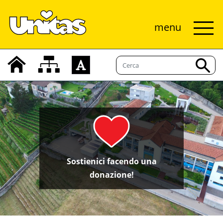
menu
Sostienici facendo una
donazione!