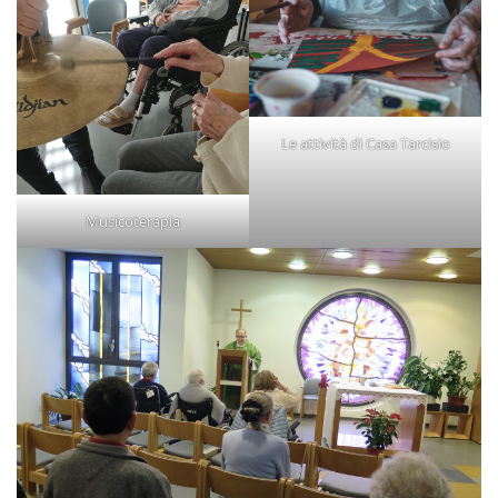
Le attività di Casa Tarcisio
Musicoterapia