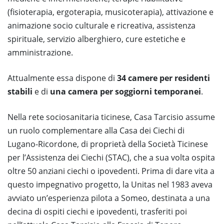
(fisioterapia, ergoterapia, musicoterapia), attivazione e
animazione socio culturale e ricreativa, assistenza
spirituale, servizio alberghiero, cure estetiche e
amministrazione.
Attualmente essa dispone di
34 camere per residenti
stabili
e di
una camera per soggiorni temporanei
.
Nella rete sociosanitaria ticinese, Casa Tarcisio assume
un ruolo complementare alla Casa dei Ciechi di
Lugano-Ricordone, di proprietà della Società Ticinese
per l’Assistenza dei Ciechi (STAC), che a sua volta ospita
oltre 50 anziani ciechi o ipovedenti. Prima di dare vita a
questo impegnativo progetto, la Unitas nel 1983 aveva
avviato un’esperienza pilota a Someo, destinata a una
decina di ospiti ciechi e ipovedenti, trasferiti poi