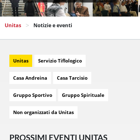
>
Unitas
Notizie e eventi
Unitas
Servizio Tiflologico
Casa Andreina
Casa Tarcisio
Gruppo Sportivo
Gruppo Spirituale
Non organizzati da Unitas
PROSSIMI EVENTI UNITAS