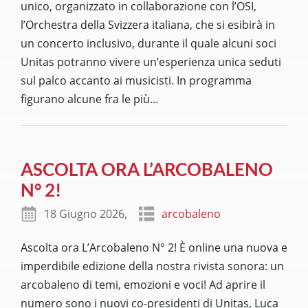
unico, organizzato in collaborazione con l’OSI,
l’Orchestra della Svizzera italiana, che si esibirà in
un concerto inclusivo, durante il quale alcuni soci
Unitas potranno vivere un’esperienza unica seduti
sul palco accanto ai musicisti. In programma
figurano alcune fra le più
…
ASCOLTA ORA L’ARCOBALENO
N° 2!
18 Giugno 2026,
arcobaleno
Ascolta ora L’Arcobaleno N° 2! È online una nuova e
imperdibile edizione della nostra rivista sonora: un
arcobaleno di temi, emozioni e voci! Ad aprire il
numero sono i nuovi co-presidenti di Unitas, Luca