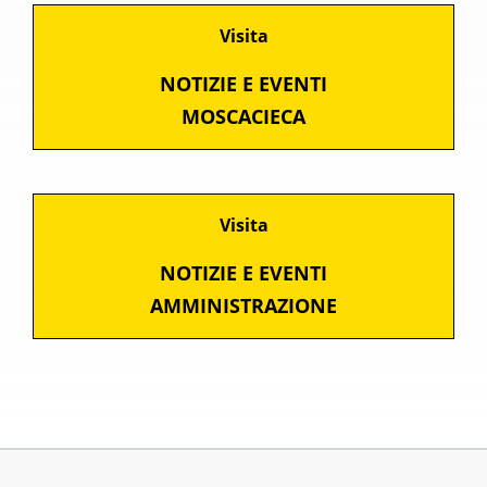
Visita
NOTIZIE E EVENTI
MOSCACIECA
Visita
NOTIZIE E EVENTI
AMMINISTRAZIONE