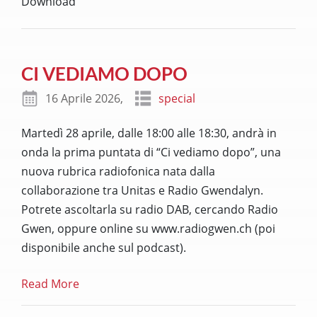
Download
CI VEDIAMO DOPO
16 Aprile 2026,
special
Martedì 28 aprile, dalle 18:00 alle 18:30, andrà in
onda la prima puntata di “Ci vediamo dopo”, una
nuova rubrica radiofonica nata dalla
collaborazione tra Unitas e Radio Gwendalyn.
Potrete ascoltarla su radio DAB, cercando Radio
Gwen, oppure online su www.radiogwen.ch (poi
disponibile anche sul podcast).
Read More