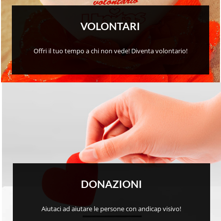
VOLONTARI
Offri il tuo tempo a chi non vede! Diventa volontario!
DONAZIONI
Aiutaci ad aiutare le persone con andicap visivo!