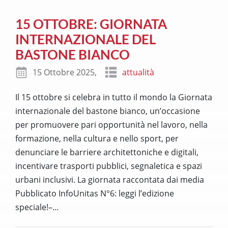
15 OTTOBRE: GIORNATA
INTERNAZIONALE DEL
BASTONE BIANCO
15 Ottobre 2025,
attualità
Il 15 ottobre si celebra in tutto il mondo la Giornata
internazionale del bastone bianco, un’occasione
per promuovere pari opportunità nel lavoro, nella
formazione, nella cultura e nello sport, per
denunciare le barriere architettoniche e digitali,
incentivare trasporti pubblici, segnaletica e spazi
urbani inclusivi. La giornata raccontata dai media
Pubblicato InfoUnitas N°6: leggi l’edizione
speciale!–
…