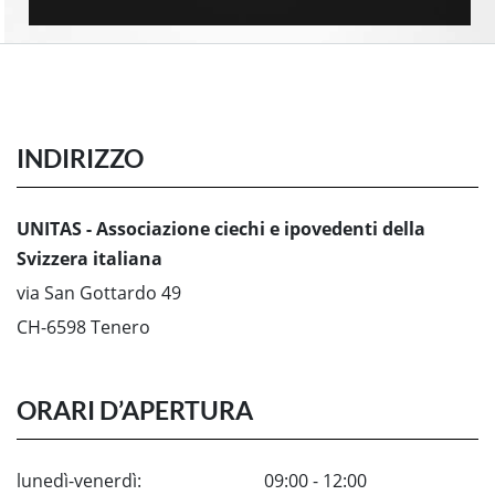
INDIRIZZO
UNITAS - Associazione ciechi e ipovedenti della
Svizzera italiana
via San Gottardo 49
CH-6598 Tenero
ORARI D’APERTURA
lunedì-venerdì:
09:00 - 12:00