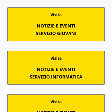
Visita
NOTIZIE E EVENTI
SERVIZIO GIOVANI
Visita
NOTIZIE E EVENTI
SERVIZIO INFORMATICA
Visita