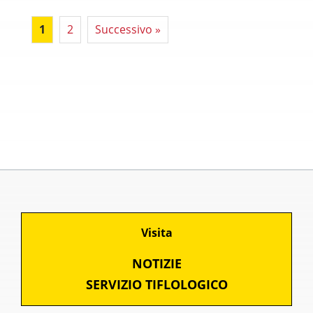
1
2
Successivo »
Visita
NOTIZIE
SERVIZIO TIFLOLOGICO