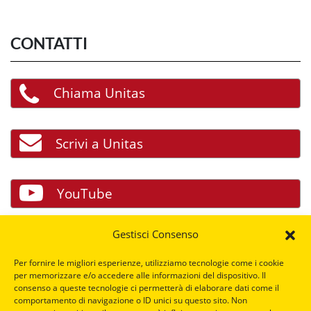
CONTATTI
Chiama Unitas
Scrivi a Unitas
YouTube
Gestisci Consenso
Facebook
Per fornire le migliori esperienze, utilizziamo tecnologie come i cookie
per memorizzare e/o accedere alle informazioni del dispositivo. Il
consenso a queste tecnologie ci permetterà di elaborare dati come il
LinkedIn
comportamento di navigazione o ID unici su questo sito. Non