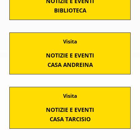
NOTIZIE E EVENTI
BIBLIOTECA
Visita
NOTIZIE E EVENTI
CASA ANDREINA
Visita
NOTIZIE E EVENTI
CASA TARCISIO