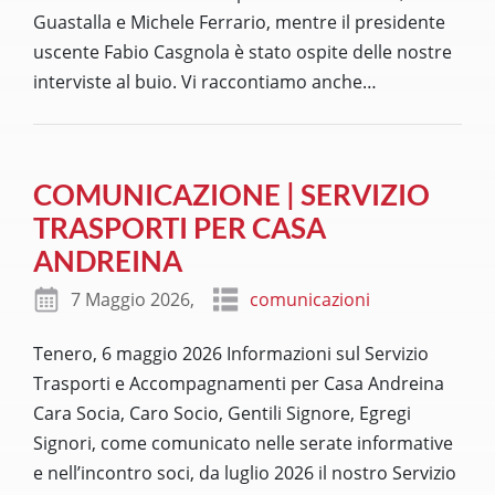
Guastalla e Michele Ferrario, mentre il presidente
uscente Fabio Casgnola è stato ospite delle nostre
interviste al buio. Vi raccontiamo anche
…
COMUNICAZIONE | SERVIZIO
TRASPORTI PER CASA
ANDREINA
7 Maggio 2026,
comunicazioni
Tenero, 6 maggio 2026 Informazioni sul Servizio
Trasporti e Accompagnamenti per Casa Andreina
Cara Socia, Caro Socio, Gentili Signore, Egregi
Signori, come comunicato nelle serate informative
e nell’incontro soci, da luglio 2026 il nostro Servizio