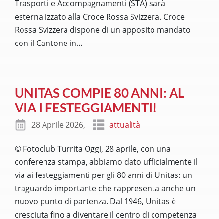
Trasporti e Accompagnamenti (STA) sarà
esternalizzato alla Croce Rossa Svizzera. Croce
Rossa Svizzera dispone di un apposito mandato
con il Cantone in
…
UNITAS COMPIE 80 ANNI: AL
VIA I FESTEGGIAMENTI!
28 Aprile 2026,
attualità
© Fotoclub Turrita Oggi, 28 aprile, con una
conferenza stampa, abbiamo dato ufficialmente il
via ai festeggiamenti per gli 80 anni di Unitas: un
traguardo importante che rappresenta anche un
nuovo punto di partenza. Dal 1946, Unitas è
cresciuta fino a diventare il centro di competenza