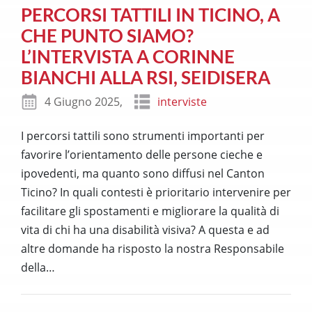
PERCORSI TATTILI IN TICINO, A
CHE PUNTO SIAMO?
L’INTERVISTA A CORINNE
BIANCHI ALLA RSI, SEIDISERA
4 Giugno 2025,
interviste
I percorsi tattili sono strumenti importanti per
favorire l’orientamento delle persone cieche e
ipovedenti, ma quanto sono diffusi nel Canton
Ticino? In quali contesti è prioritario intervenire per
facilitare gli spostamenti e migliorare la qualità di
vita di chi ha una disabilità visiva? A questa e ad
altre domande ha risposto la nostra Responsabile
della
…