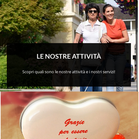
LE NOSTRE ATTIVITÀ
Scopri quali sono le nostre attività e i nostri servizi!