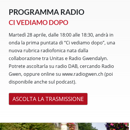
PROGRAMMA RADIO
CI VEDIAMO DOPO
Martedì 28 aprile, dalle 18:00 alle 18:30, andrà in
onda la prima puntata di “Ci vediamo dopo”, una
nuova rubrica radiofonica nata dalla
collaborazione tra Unitas e Radio Gwendalyn.
Potrete ascoltarla su radio DAB, cercando Radio
Gwen, oppure online su www.radiogwen.ch (poi
disponibile anche sul podcast).
ASCOLTA LA TRASMISSIONE