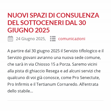
NUOVI SPAZI DI CONSULENZA
DEL SOTTOCENERI DAL 30
GIUGNO 2025
24 Giugno 2025,
comunicazioni
A partire dal 30 giugno 2025 il Servizio tiflologico e il
Servizio giovani avranno una nuova sede comune,
che sarà in via Chiosso 15 a Porza. Saremo vicini
alla pista di ghiaccio Resega e ad alcuni servizi che
qualcuno di voi già conosce, come Pro Senectute,
Pro Infirmis e il Tertianum Cornaredo. All’entrata
dello stabile
…