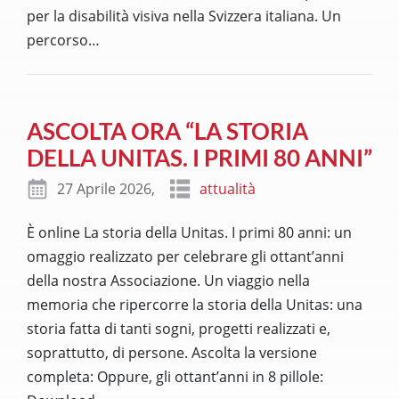
per la disabilità visiva nella Svizzera italiana. Un
percorso
…
ASCOLTA ORA “LA STORIA
DELLA UNITAS. I PRIMI 80 ANNI”
27 Aprile 2026,
attualità
È online La storia della Unitas. I primi 80 anni: un
omaggio realizzato per celebrare gli ottant’anni
della nostra Associazione. Un viaggio nella
memoria che ripercorre la storia della Unitas: una
storia fatta di tanti sogni, progetti realizzati e,
soprattutto, di persone. Ascolta la versione
completa: Oppure, gli ottant’anni in 8 pillole: