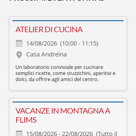
ATELIER DI CUCINA
14/08/2026 (10:00 - 11:15)
Casa Andreina
Un laboratorio conviviale per cucinare
semplici ricette, come stuzzichini, aperitivi e
dolci, da offrire agli amici del centro.
VACANZE IN MONTAGNA A
FLIMS
15/08/2026 - 22/08/2026 (Tutto il