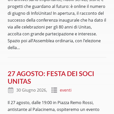
progetti che guardano al futuro: è online il numero
di giugno di InfoUnitas! In apertura, il racconto del
successo della conferenza inaugurale che ha dato il
via alle celebrazioni per gli 80 anni di Unitas,
accolta con grande partecipazione e interesse.
Spazio poi all’Assemblea ordinaria, con l’elezione
della
…
27 AGOSTO: FESTA DEI SOCI
UNITAS
30 Giugno 2026,
eventi
Il 27 agosto, dalle 19:00 in Piazza Remo Rossi,
antistante al Palacinema, ospiteremo un evento