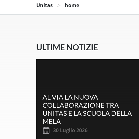
>
Unitas
home
ULTIME NOTIZIE
AL VIA LA NUOVA
COLLABORAZIONE TRA
UNITAS E LA SCUOLA DELLA
MELA
30 Luglio 2026