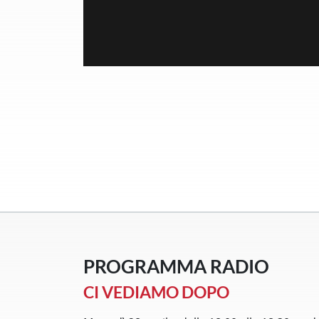
PROGRAMMA RADIO
CI VEDIAMO DOPO