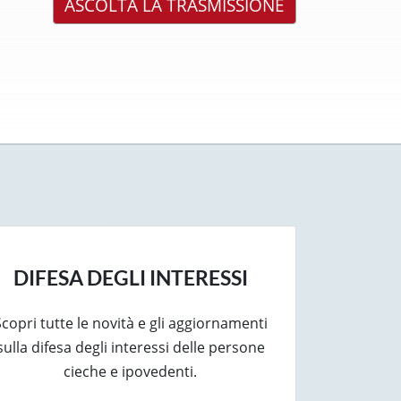
ASCOLTA LA TRASMISSIONE
DIFESA DEGLI INTERESSI
copri tutte le novità e gli aggiornamenti
sulla difesa degli interessi delle persone
cieche e ipovedenti.