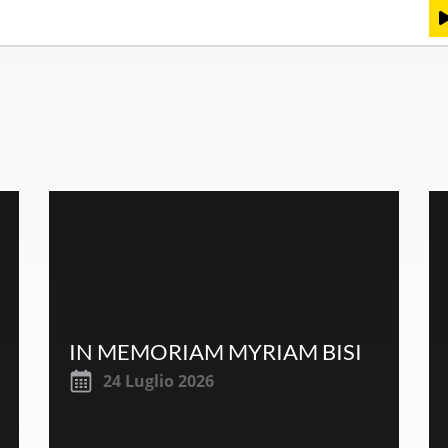
Au
Pl
IN MEMORIAM MYRIAM BISI
24 Luglio 2026