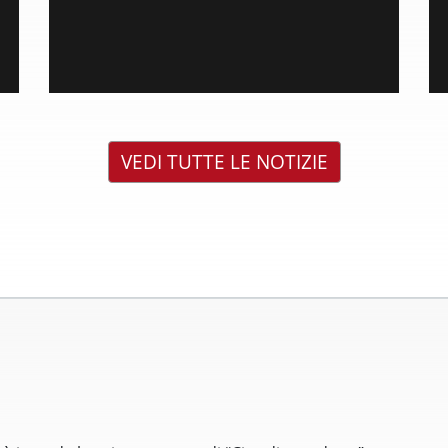
VEDI TUTTE LE NOTIZIE