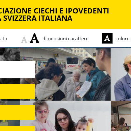
IAZIONE CIECHI E IPOVEDENTI
 SVIZZERA ITALIANA
sito
dimensioni
carattere
colore