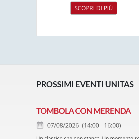
SCOPRI DI PIÙ
PROSSIMI EVENTI UNITAS
TOMBOLA CON MERENDA
07/08/2026 (14:00 - 16:00)
Un classico che non stanca. Un momento sem