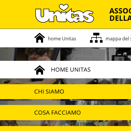
ASSOC
DELLA
home Unitas
mappa
del
HOME UNITAS
CHI SIAMO
COSA FACCIAMO