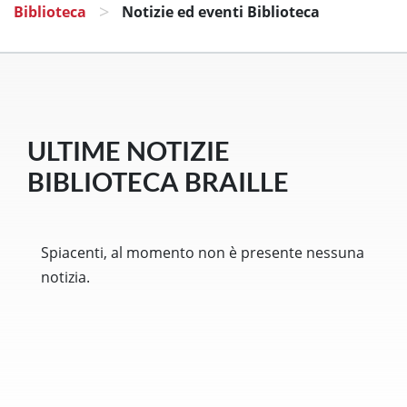
>
Biblioteca
Notizie ed eventi Biblioteca
ULTIME NOTIZIE
BIBLIOTECA BRAILLE
Spiacenti, al momento non è presente nessuna
notizia.