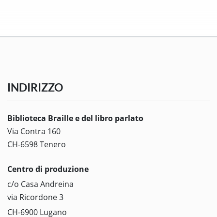
INDIRIZZO
Biblioteca Braille e del libro parlato
Via Contra 160
CH-6598 Tenero
Centro di produzione
c/o Casa Andreina
via Ricordone 3
CH-6900 Lugano