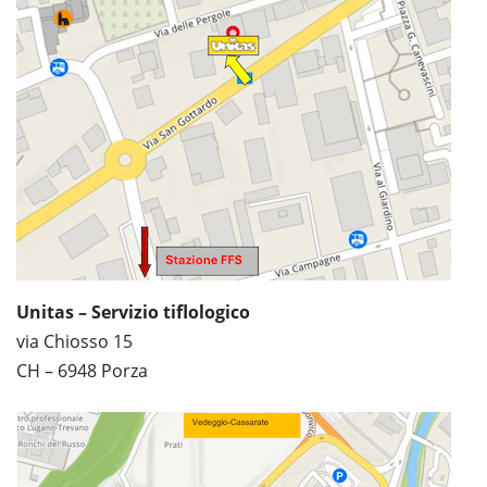
Unitas – Servizio tiflologico
via Chiosso 15
CH – 6948 Porza