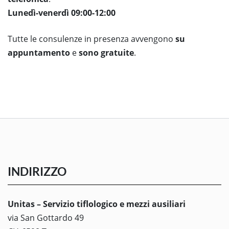
Lunedì-venerdì 09:00-12:00
Tutte le consulenze in presenza avvengono
su
appuntamento
e
sono gratuite
.
INDIRIZZO
Unitas – Servizio tiflologico e mezzi ausiliari
via San Gottardo 49