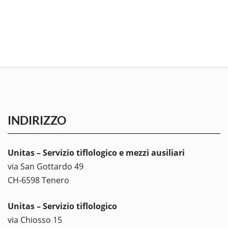
INDIRIZZO
Unitas – Servizio tiflologico e mezzi ausiliari
via San Gottardo 49
CH-6598 Tenero
Unitas – Servizio tiflologico
via Chiosso 15