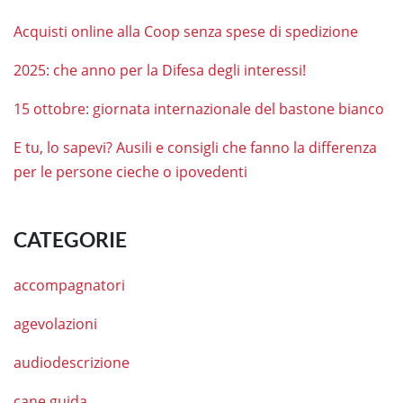
Acquisti online alla Coop senza spese di spedizione
2025: che anno per la Difesa degli interessi!
15 ottobre: giornata internazionale del bastone bianco
E tu, lo sapevi? Ausili e consigli che fanno la differenza
per le persone cieche o ipovedenti
CATEGORIE
accompagnatori
agevolazioni
audiodescrizione
cane guida