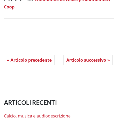
Coop
.
« Articolo precedente
Articolo successivo »
ARTICOLI RECENTI
Calcio, musica e audiodescrizione