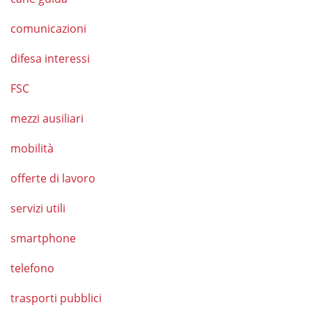
comunicazioni
difesa interessi
FSC
mezzi ausiliari
mobilità
offerte di lavoro
servizi utili
smartphone
telefono
trasporti pubblici