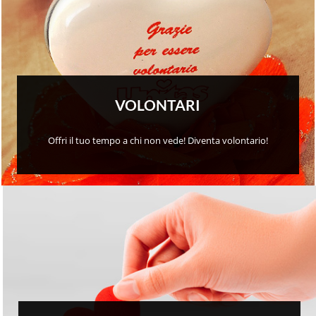
VOLONTARI
Offri il tuo tempo a chi non vede! Diventa volontario!