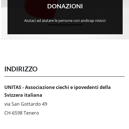
DONAZIONI
Aiutaci ad aiutare le persone con andicap visivo!
INDIRIZZO
UNITAS - Associazione ciechi e ipovedenti della
Svizzera italiana
via San Gottardo 49
CH-6598 Tenero