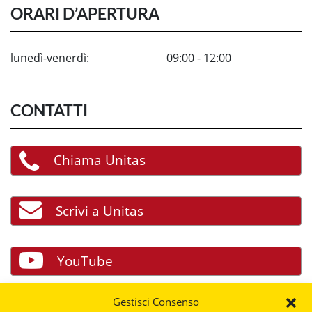
ORARI D’APERTURA
lunedì-venerdì:
09:00 - 12:00
CONTATTI
Chiama Unitas
Scrivi a Unitas
YouTube
Gestisci Consenso
Facebook