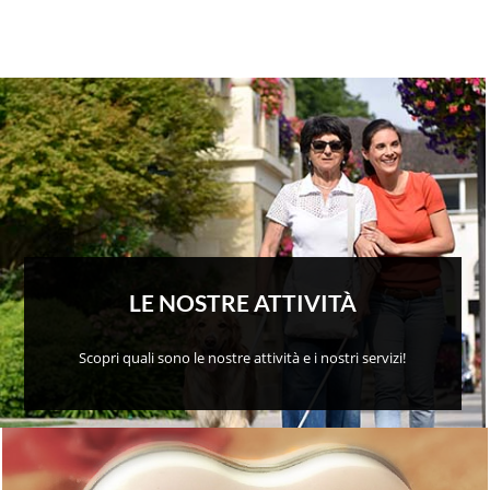
LE NOSTRE ATTIVITÀ
Scopri quali sono le nostre attività e i nostri servizi!