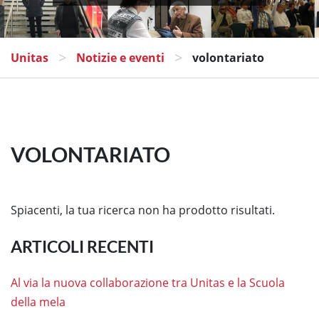
>
>
Unitas
Notizie e eventi
volontariato
VOLONTARIATO
Spiacenti, la tua ricerca non ha prodotto risultati.
ARTICOLI RECENTI
Al via la nuova collaborazione tra Unitas e la Scuola
della mela