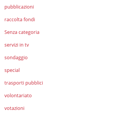
pubblicazioni
raccolta fondi
Senza categoria
servizi in tv
sondaggio
special
trasporti pubblici
volontariato
votazioni