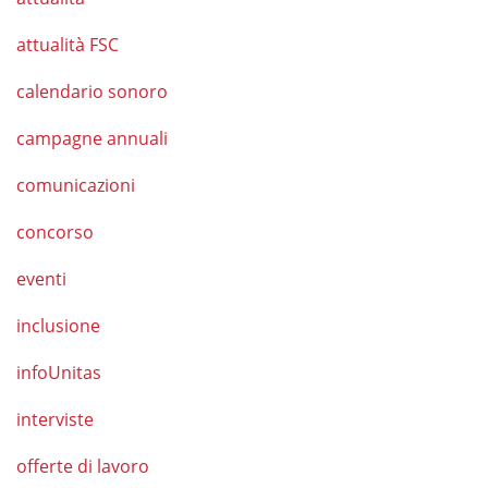
attualità FSC
calendario sonoro
campagne annuali
comunicazioni
concorso
eventi
inclusione
infoUnitas
interviste
offerte di lavoro