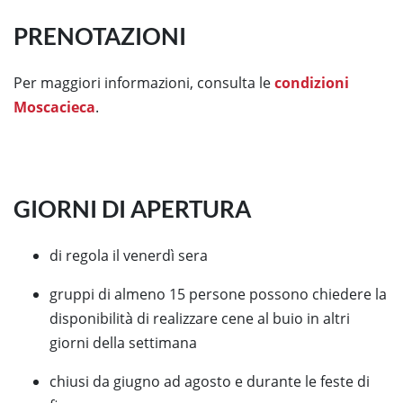
PRENOTAZIONI
Per maggiori informazioni, consulta le
condizioni
Moscacieca
.
GIORNI DI APERTURA
di regola il venerdì sera
gruppi di almeno 15 persone possono chiedere la
disponibilità di realizzare cene al buio in altri
giorni della settimana
chiusi da giugno ad agosto e durante le feste di