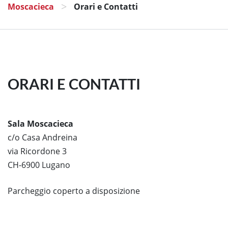
>
Moscacieca
Orari e Contatti
ORARI E CONTATTI
Sala Moscacieca
c/o Casa Andreina
via Ricordone 3
CH-6900 Lugano
Parcheggio coperto a disposizione