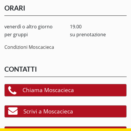
ORARI
venerdì o altro giorno
19.00
per gruppi
su prenotazione
Condizioni Moscacieca
CONTATTI
Chiama Moscacieca
Scrivi a Moscacieca