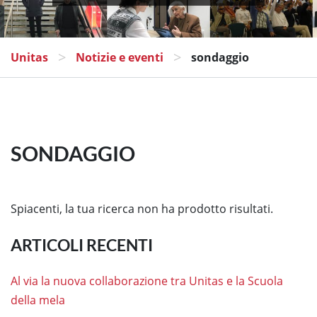
>
>
Unitas
Notizie e eventi
sondaggio
SONDAGGIO
Spiacenti, la tua ricerca non ha prodotto risultati.
ARTICOLI RECENTI
Al via la nuova collaborazione tra Unitas e la Scuola
della mela