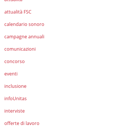
attualità FSC
calendario sonoro
campagne annuali
comunicazioni
concorso
eventi
inclusione
infoUnitas
interviste
offerte di lavoro