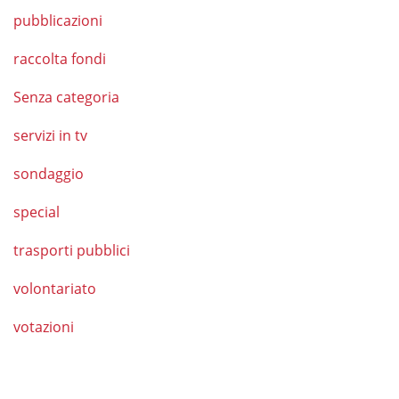
pubblicazioni
raccolta fondi
Senza categoria
servizi in tv
sondaggio
special
trasporti pubblici
volontariato
votazioni