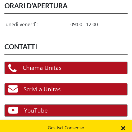
ORARI D’APERTURA
lunedì-venerdì:
09:00 - 12:00
CONTATTI
Chiama Unitas
Scrivi a Unitas
YouTube
Gestisci Consenso
Facebook