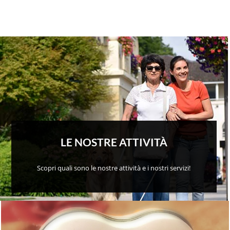
LE NOSTRE ATTIVITÀ
Scopri quali sono le nostre attività e i nostri servizi!