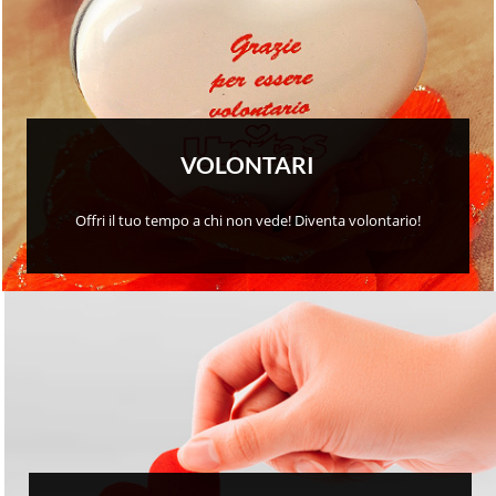
VOLONTARI
Offri il tuo tempo a chi non vede! Diventa volontario!