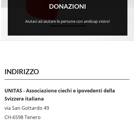
DONAZIONI
Aiutaci ad aiutare le persone con andicap visivo!
INDIRIZZO
UNITAS - Associazione ciechi e ipovedenti della
Svizzera italiana
via San Gottardo 49
CH-6598 Tenero