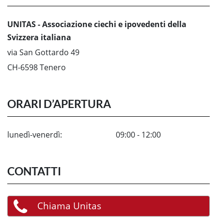
UNITAS - Associazione ciechi e ipovedenti della
Svizzera italiana
via San Gottardo 49
CH-6598 Tenero
ORARI D’APERTURA
lunedì-venerdì:
09:00 - 12:00
CONTATTI
Chiama Unitas