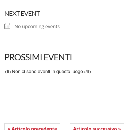
NEXT EVENT
No upcoming events
PROSSIMI EVENTI
<li>Non ci sono eventi in questo luogo</li>
« Articolo precedente
Articolo successivo »