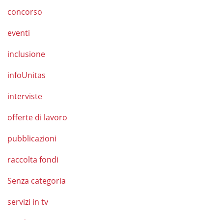
concorso
eventi
inclusione
infoUnitas
interviste
offerte di lavoro
pubblicazioni
raccolta fondi
Senza categoria
servizi in tv