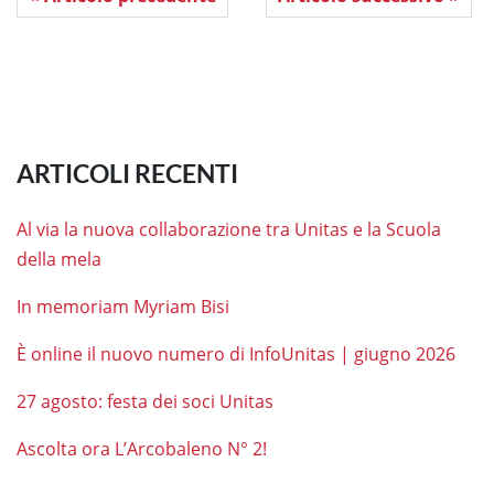
ARTICOLI RECENTI
Al via la nuova collaborazione tra Unitas e la Scuola
della mela
In memoriam Myriam Bisi
È online il nuovo numero di InfoUnitas | giugno 2026
27 agosto: festa dei soci Unitas
Ascolta ora L’Arcobaleno N° 2!