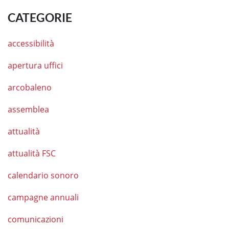
CATEGORIE
accessibilità
apertura uffici
arcobaleno
assemblea
attualità
attualità FSC
calendario sonoro
campagne annuali
comunicazioni