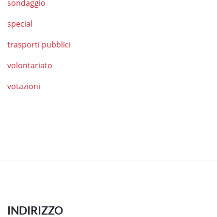
sondaggio
special
trasporti pubblici
volontariato
votazioni
INDIRIZZO