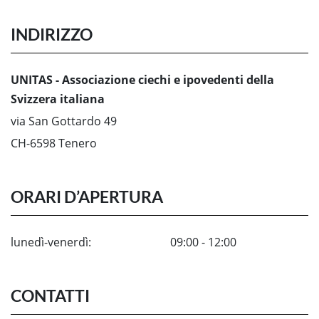
INDIRIZZO
UNITAS - Associazione ciechi e ipovedenti della
Svizzera italiana
via San Gottardo 49
CH-6598 Tenero
ORARI D’APERTURA
lunedì-venerdì:
09:00 - 12:00
CONTATTI