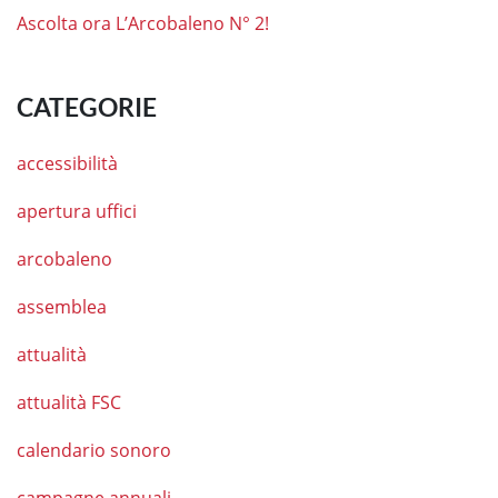
Ascolta ora L’Arcobaleno N° 2!
CATEGORIE
accessibilità
apertura uffici
arcobaleno
assemblea
attualità
attualità FSC
calendario sonoro