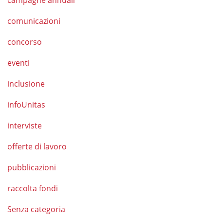
campagne annuali
comunicazioni
concorso
eventi
inclusione
infoUnitas
interviste
offerte di lavoro
pubblicazioni
raccolta fondi
Senza categoria