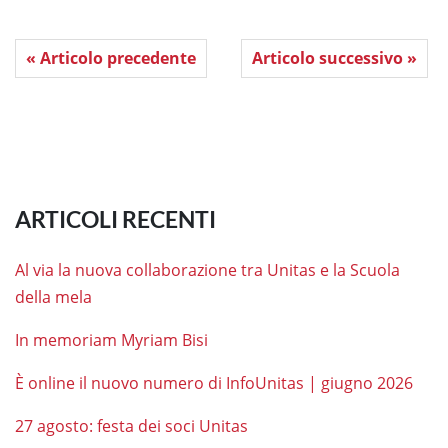
« Articolo precedente
Articolo successivo »
ARTICOLI RECENTI
Al via la nuova collaborazione tra Unitas e la Scuola
della mela
In memoriam Myriam Bisi
È online il nuovo numero di InfoUnitas | giugno 2026
27 agosto: festa dei soci Unitas