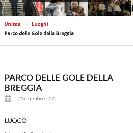
>
>
Unitas
Luoghi
Parco delle Gole della Breggia
PARCO DELLE GOLE DELLA
BREGGIA
12 Settembre 2022
LUOGO