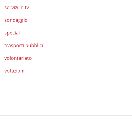
servizi in tv
sondaggio
special
trasporti pubblici
volontariato
votazioni