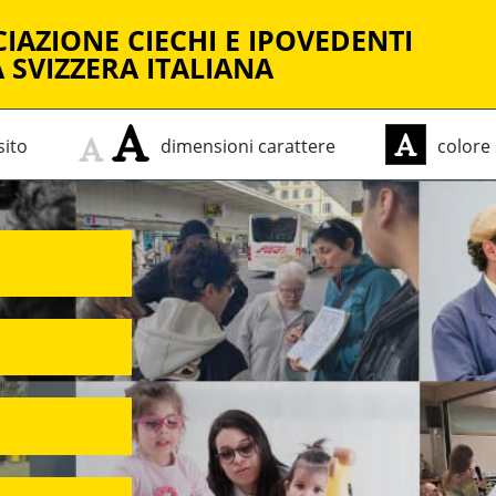
IAZIONE CIECHI E IPOVEDENTI
 SVIZZERA ITALIANA
sito
dimensioni
carattere
colore