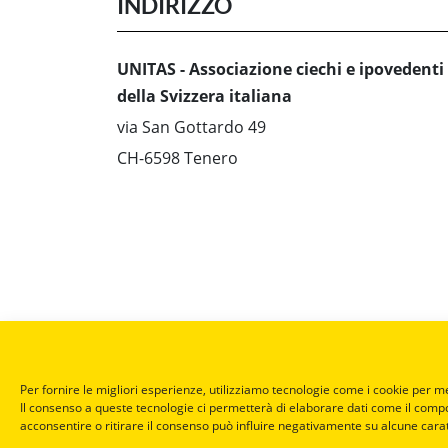
INDIRIZZO
UNITAS - Associazione ciechi e ipovedenti
della Svizzera italiana
via San Gottardo 49
CH-6598 Tenero
Per fornire le migliori esperienze, utilizziamo tecnologie come i cookie per m
Il consenso a queste tecnologie ci permetterà di elaborare dati come il comp
acconsentire o ritirare il consenso può influire negativamente su alcune carat