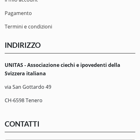
Pagamento
Termini e condizioni
INDIRIZZO
UNITAS - Associazione ciechi e ipovedenti della
Svizzera italiana
via San Gottardo 49
CH-6598 Tenero
CONTATTI