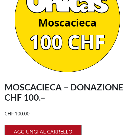
MOSCACIECA – DONAZIONE
CHF 100.–
CHF
100.00
AGGIUNGI AL CARRELLO