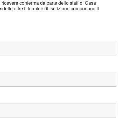
ricevere conferma da parte dello staff di Casa
isdette oltre il termine di iscrizione comportano il