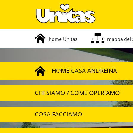
home Unitas
mappa
del
HOME CASA ANDREINA
CHI SIAMO / COME OPERIAMO
COSA FACCIAMO