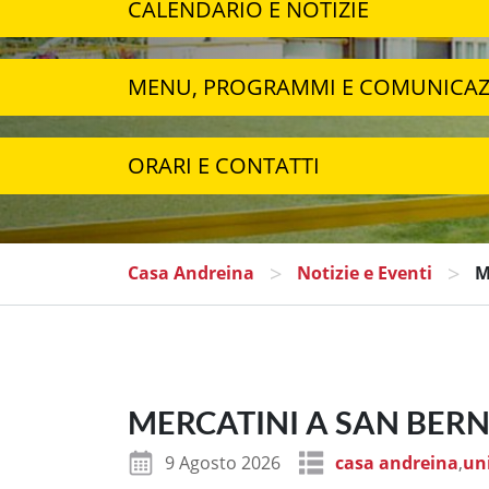
CALENDARIO E NOTIZIE
MENU, PROGRAMMI E COMUNICAZ
ORARI E CONTATTI
>
>
Casa Andreina
Notizie e Eventi
M
MERCATINI A SAN BER
9 Agosto 2026
casa andreina
,
un