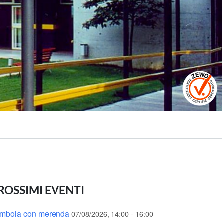
ROSSIMI EVENTI
mbola con merenda
07/08/2026, 14:00 - 16:00