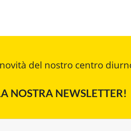
e novità del nostro centro diur
LLA NOSTRA NEWSLETTER!