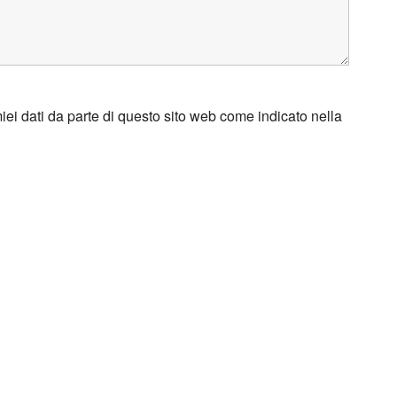
ei dati da parte di questo sito web come indicato nella