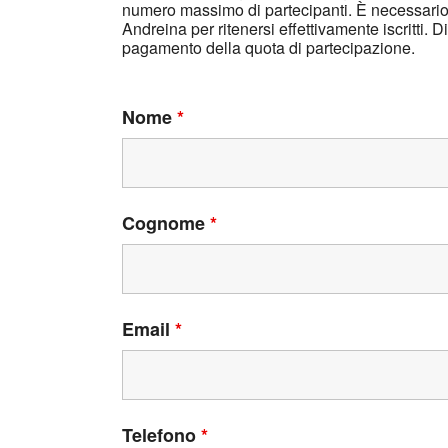
numero massimo di partecipanti. È necessario 
Andreina per ritenersi effettivamente iscritti. D
pagamento della quota di partecipazione.
Nome
*
Cognome
*
Email
*
Telefono
*