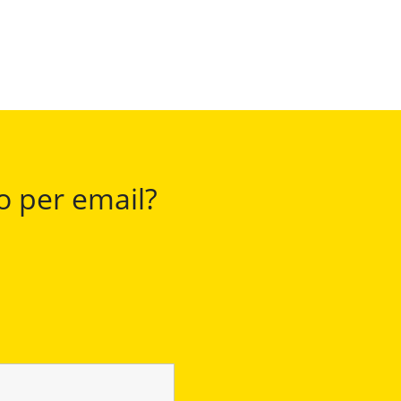
no per email?