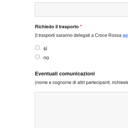
Richiedo il trasporto
*
(I trasporti saranno delegati a Croce Rossa
se
si
no
Eventuali comunicazioni
(nome e cognome di altri partecipanti, richieste