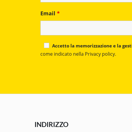
Email
*
Accetto la memorizzazione e la gest
come indicato nella Privacy policy.
INDIRIZZO