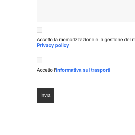
Accetto la memorizzazione e la gestione dei mi
Privacy policy
Accetto l'
informativa sui trasporti