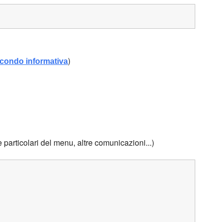
)
condo informativa
 particolari del menu, altre comunicazioni...)