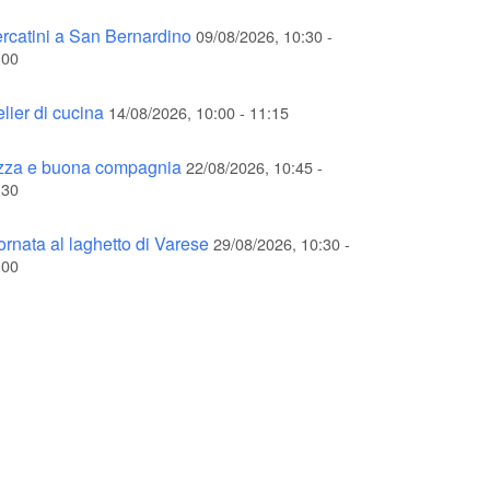
rcatini a San Bernardino
09/08/2026, 10:30 -
:00
elier di cucina
14/08/2026, 10:00 - 11:15
zza e buona compagnia
22/08/2026, 10:45 -
:30
ornata al laghetto di Varese
29/08/2026, 10:30 -
:00