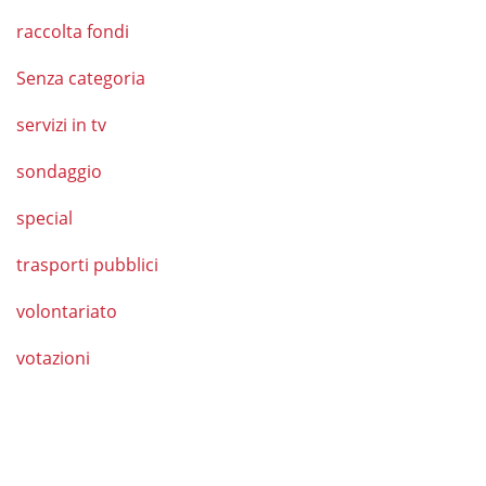
raccolta fondi
Senza categoria
servizi in tv
sondaggio
special
trasporti pubblici
volontariato
votazioni