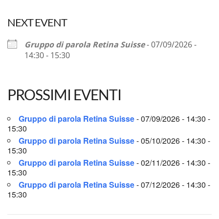
NEXT EVENT
Gruppo di parola Retina Suisse
- 07/09/2026 -
14:30 - 15:30
PROSSIMI EVENTI
Gruppo di parola Retina Suisse
- 07/09/2026 - 14:30 -
15:30
Gruppo di parola Retina Suisse
- 05/10/2026 - 14:30 -
15:30
Gruppo di parola Retina Suisse
- 02/11/2026 - 14:30 -
15:30
Gruppo di parola Retina Suisse
- 07/12/2026 - 14:30 -
15:30