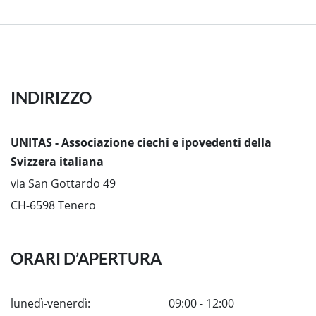
INDIRIZZO
UNITAS - Associazione ciechi e ipovedenti della
Svizzera italiana
via San Gottardo 49
CH-6598 Tenero
ORARI D’APERTURA
lunedì-venerdì:
09:00 - 12:00