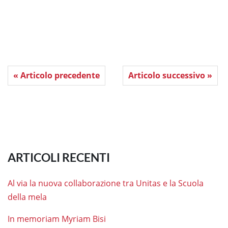
« Articolo precedente
Articolo successivo »
ARTICOLI RECENTI
Al via la nuova collaborazione tra Unitas e la Scuola
della mela
In memoriam Myriam Bisi