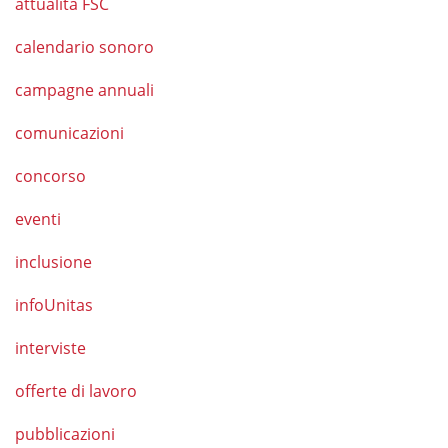
attualità FSC
calendario sonoro
campagne annuali
comunicazioni
concorso
eventi
inclusione
infoUnitas
interviste
offerte di lavoro
pubblicazioni