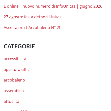
È online il nuovo numero di InfoUnitas | giugno 2026
27 agosto: festa dei soci Unitas
Ascolta ora L’Arcobaleno N° 2!
CATEGORIE
accessibilità
apertura uffici
arcobaleno
assemblea
attualità