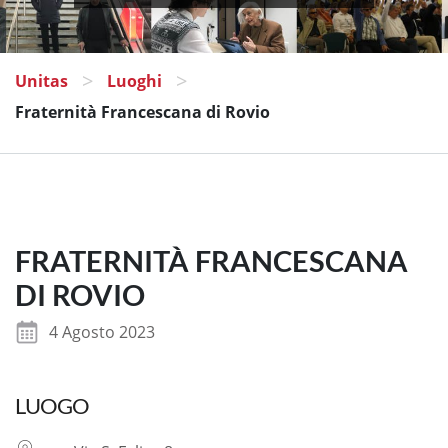
>
>
Unitas
Luoghi
Fraternità Francescana di Rovio
FRATERNITÀ FRANCESCANA
DI ROVIO
4 Agosto 2023
LUOGO