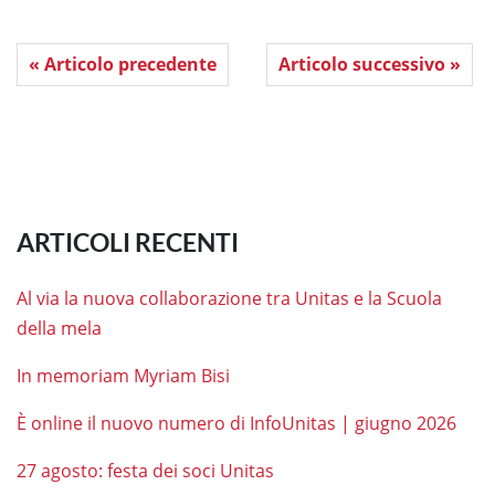
« Articolo precedente
Articolo successivo »
ARTICOLI RECENTI
Al via la nuova collaborazione tra Unitas e la Scuola
della mela
In memoriam Myriam Bisi
È online il nuovo numero di InfoUnitas | giugno 2026
27 agosto: festa dei soci Unitas