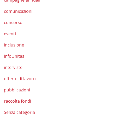
campagne annuali
comunicazioni
concorso
eventi
inclusione
infoUnitas
interviste
offerte di lavoro
pubblicazioni
raccolta fondi
Senza categoria