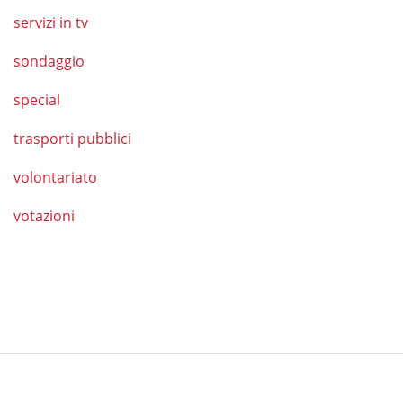
servizi in tv
sondaggio
special
trasporti pubblici
volontariato
votazioni