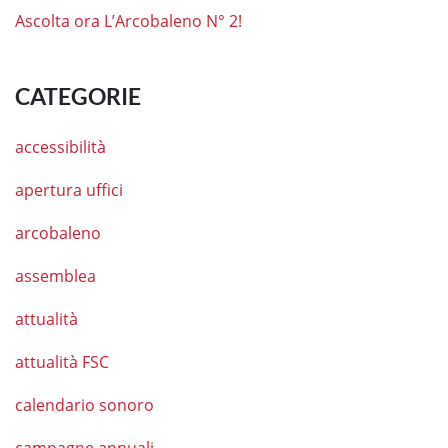
Ascolta ora L’Arcobaleno N° 2!
CATEGORIE
accessibilità
apertura uffici
arcobaleno
assemblea
attualità
attualità FSC
calendario sonoro