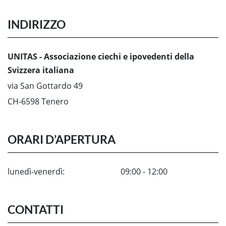
INDIRIZZO
UNITAS - Associazione ciechi e ipovedenti della
Svizzera italiana
via San Gottardo 49
CH-6598 Tenero
ORARI D’APERTURA
lunedì-venerdì:
09:00 - 12:00
CONTATTI