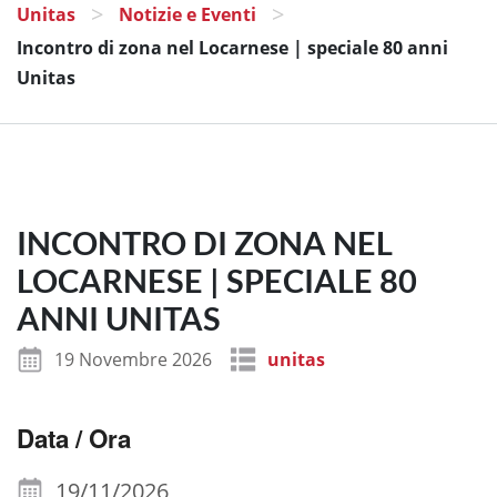
>
>
Unitas
Notizie e Eventi
Incontro di zona nel Locarnese | speciale 80 anni
Unitas
INCONTRO DI ZONA NEL
LOCARNESE | SPECIALE 80
ANNI UNITAS
19 Novembre 2026
unitas
Data / Ora
19/11/2026