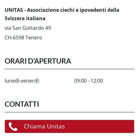
UNITAS - Associazione ciechi e ipovedenti della
Svizzera italiana
via San Gottardo 49
CH-6598 Tenero
ORARI D’APERTURA
lunedì-venerdì:
09:00 - 12:00
CONTATTI
Chiama Unitas