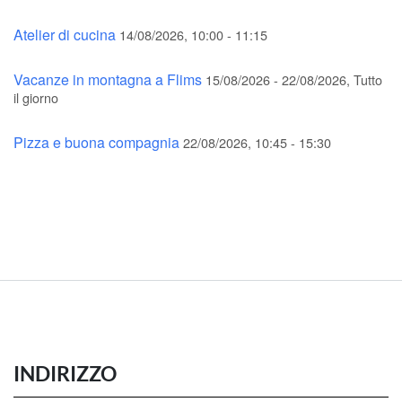
Atelier di cucina
14/08/2026, 10:00 - 11:15
Vacanze in montagna a Flims
15/08/2026 - 22/08/2026, Tutto
il giorno
Pizza e buona compagnia
22/08/2026, 10:45 - 15:30
INDIRIZZO